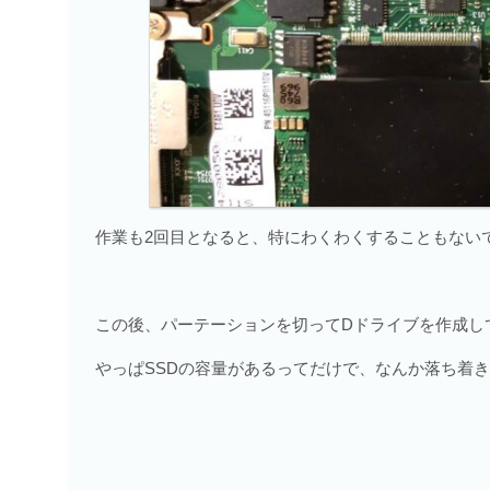
作業も2回目となると、特にわくわくすることもない
この後、パーテーションを切ってDドライブを作成し
やっぱSSDの容量があるってだけで、なんか落ち着