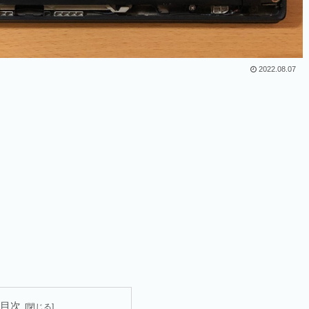
2022.08.07
目次