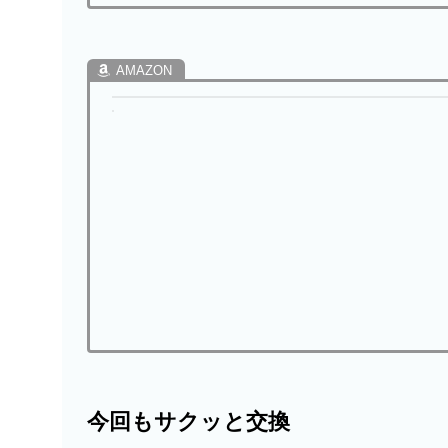
今回もサクッと交換