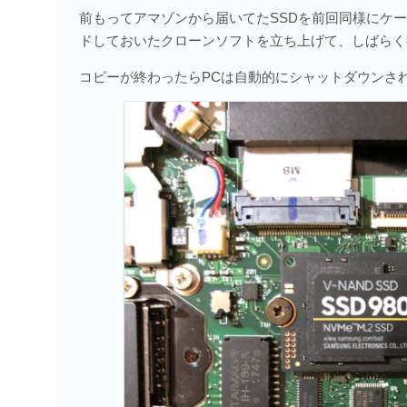
前もってアマゾンから届いてたSSDを前回同様にケー
ドしておいたクローンソフトを立ち上げて、しばらく
コピーが終わったらPCは自動的にシャットダウンされ