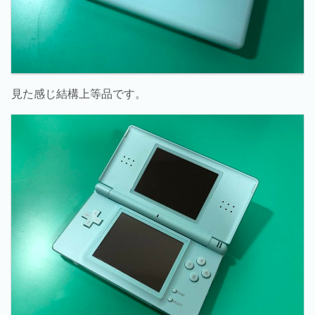
見た感じ結構上等品です。