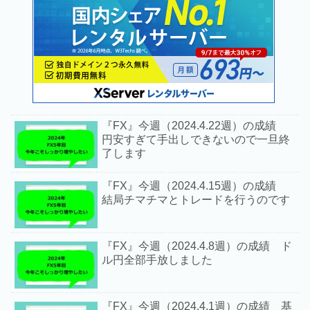
『FX』今週（2024.4.22週）の成績
円安すぎて手出しできないので一旦終
了します
『FX』今週（2024.4.15週）の成績
結局チマチマとトレードを行うのです
『FX』今週（2024.4.8週）の成績 ド
ル円全部手放しました
『FX』今週（2024.4.1週）の成績 基