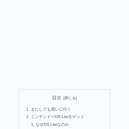
目次
またしても買いに行く
ニンテンドーDS Liteをゲット
なぜDS Liteなのか