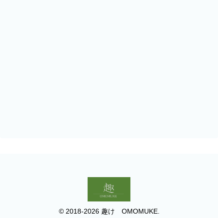
© 2018-2026 趣け OMOMUKE.