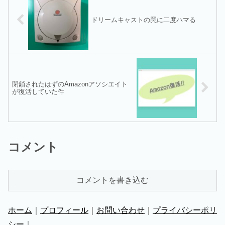
ドリームキャストの罠に二度ハマる
閉鎖されたはずのAmazonアソシエイト
が復活していた件
コメント
コメントを書き込む
ホーム
｜
プロフィール
｜
お問い合わせ
｜
プライバシーポリ
シー
｜