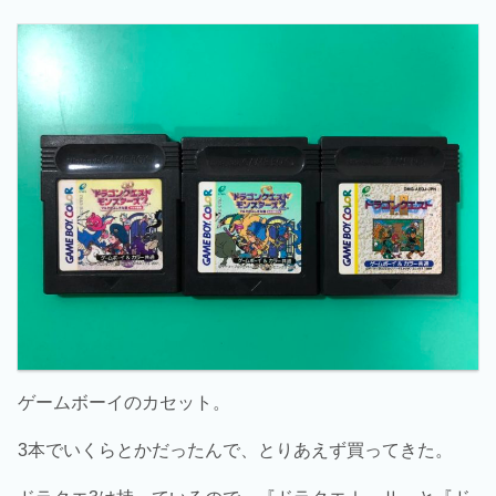
ゲームボーイのカセット。
3本でいくらとかだったんで、とりあえず買ってきた。