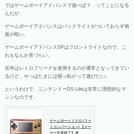
ではゲームボーイアドバンスで遊べば？ ってことになる
んだが、
ゲームボーイアドバンスはバックライトがついておらず画
面が暗い。
ゲームボーイアドバンスSPはフロントライトなので、こ
れもなんか見づらい。
近年はレトロフリークを使用するのが通常となってきてい
るけど、やっぱたまには寝っ転がって遊びたい。
というわけで、ニンテンドーDS Liteは非常に理想的なマ
シンなのです。
ゲームボーイミクロ (ファ
ミコンバージョン) 【メー
カー生産終了】