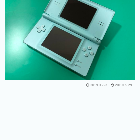
2019.05.23
2019.05.29