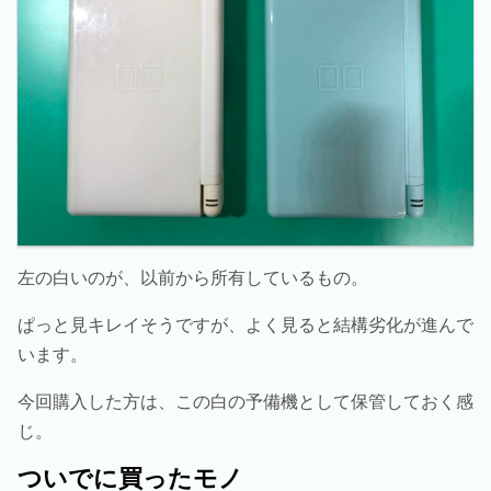
左の白いのが、以前から所有しているもの。
ぱっと見キレイそうですが、よく見ると結構劣化が進んで
います。
今回購入した方は、この白の予備機として保管しておく感
じ。
ついでに買ったモノ