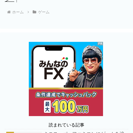
ホーム
ゲーム
読まれている記事