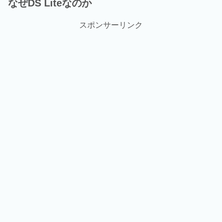
なぜDS Liteなのか
スポンサーリンク