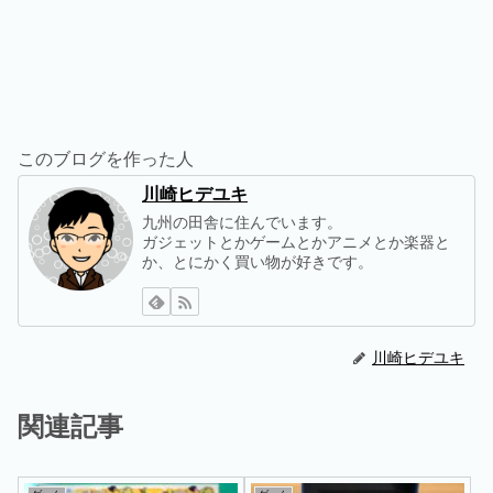
このブログを作った人
川崎ヒデユキ
九州の田舎に住んでいます。
ガジェットとかゲームとかアニメとか楽器と
か、とにかく買い物が好きです。
川崎ヒデユキ
関連記事