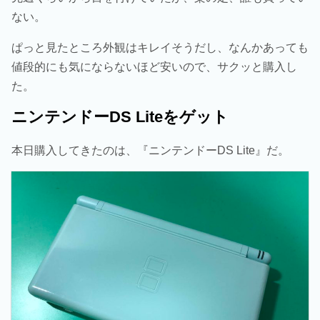
ない。
ぱっと見たところ外観はキレイそうだし、なんかあっても
値段的にも気にならないほど安いので、サクッと購入し
た。
ニンテンドーDS Liteをゲット
本日購入してきたのは、『ニンテンドーDS Lite』だ。