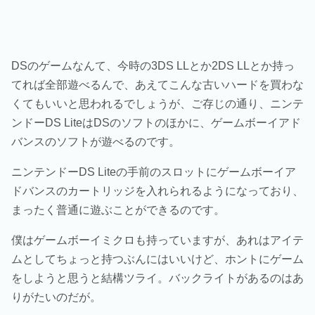
DSのゲームなんて、今時の3DS LLとか2DS LLとか持っ
てれば全部遊べるんで、あえてこんな古いハードを買わな
くてもいいと思われるでしょうが、ご存じの通り、ニンテ
ンドーDS LiteはDSのソフトのほかに、ゲームボーイアド
バンスのソフトが遊べるのです。
ニンテンドーDS Liteの手前のスロットにゲームボーイア
ドバンスのカートリッジを入れられるようになっており、
まったく普通に遊ぶことができるのです。
僕はゲームボーイミクロも持っていますが、あれはアイテ
ムとしてちょっと持つぶんにはいいけど、ホントにゲーム
をしようと思うと結構ツライ。バックライトがあるのはあ
りがたいのだが。