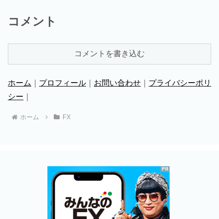
コメント
コメントを書き込む
ホーム
｜
プロフィール
｜
お問い合わせ
｜
プライバシーポリ
シー
｜
ホーム
FX