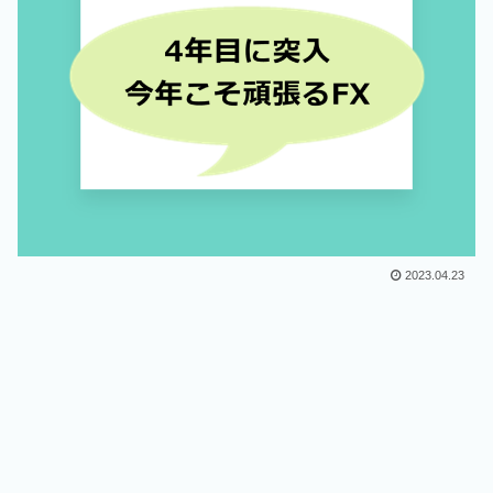
2023.04.23