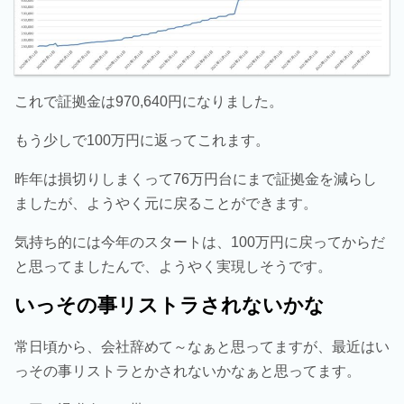
これで証拠金は970,640円になりました。
もう少しで100万円に返ってこれます。
昨年は損切りしまくって76万円台にまで証拠金を減らし
ましたが、ようやく元に戻ることができます。
気持ち的には今年のスタートは、100万円に戻ってからだ
と思ってましたんで、ようやく実現しそうです。
いっその事リストラされないかな
常日頃から、会社辞めて～なぁと思ってますが、最近はい
っその事リストラとかされないかなぁと思ってます。