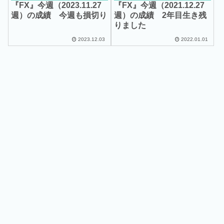
『FX』今週（2023.11.27
『FX』今週（2021.12.27
週）の成績 今週も損切り
週）の成績 2年目生き残
りました
2023.12.03
2022.01.01