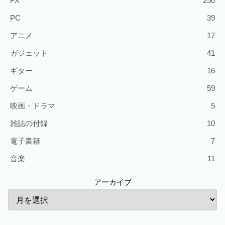
FX
250
PC
39
アニメ
17
ガジェット
41
ギター
16
ゲーム
59
映画・ドラマ
5
雑誌の付録
10
電子書籍
7
音楽
11
アーカイブ