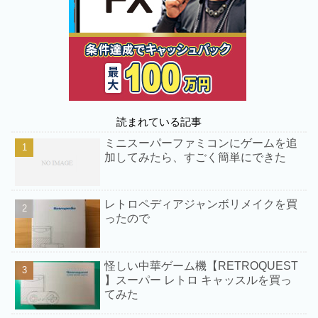
読まれている記事
ミニスーパーファミコンにゲームを追
加してみたら、すごく簡単にできた
レトロペディアジャンボリメイクを買
ったので
怪しい中華ゲーム機【RETROQUEST
】スーパー レトロ キャッスルを買っ
てみた