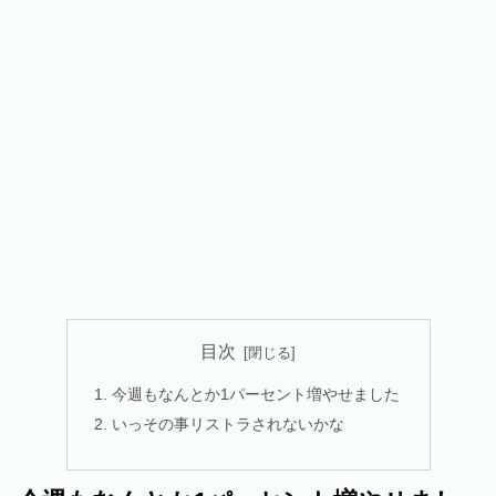
目次
今週もなんとか1パーセント増やせました
いっその事リストラされないかな