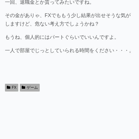
一回、退職金とか貰ってみたいですね。
その金がありゃ、FXでももう少し結果が出せそうな気が
しますけど、危ない考え方でしょうかね？
もうね、個人的にはパートぐらいでいいんですよ。
一人で部屋でじっとしていられる時間をください・・・。
FX
ゲーム