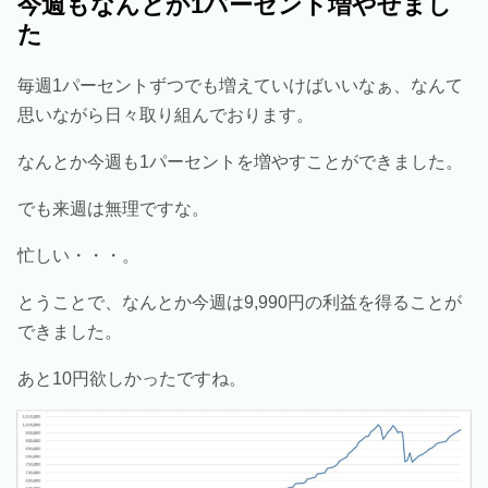
今週もなんとか1パーセント増やせまし
た
毎週1パーセントずつでも増えていけばいいなぁ、なんて
思いながら日々取り組んでおります。
なんとか今週も1パーセントを増やすことができました。
でも来週は無理ですな。
忙しい・・・。
とうことで、なんとか今週は9,990円の利益を得ることが
できました。
あと10円欲しかったですね。