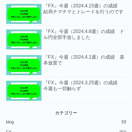
『FX』今週（2024.4.15週）の成績
結局チマチマとトレードを行うのです
『FX』今週（2024.4.8週）の成績 ド
ル円全部手放しました
『FX』今週（2024.4.1週）の成績 基
本放置で
『FX』今週（2024.3.25週）の成績
今週も一切触らず
カテゴリー
blog
59