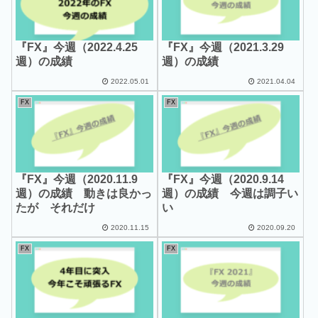
『FX』今週（2022.4.25
『FX』今週（2021.3.29
週）の成績
週）の成績
2022.05.01
2021.04.04
FX
FX
『FX』今週（2020.11.9
『FX』今週（2020.9.14
週）の成績 動きは良かっ
週）の成績 今週は調子い
たが それだけ
い
2020.11.15
2020.09.20
FX
FX