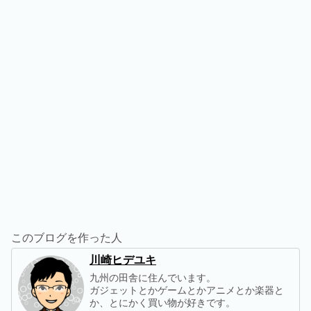
このブログを作った人
川崎ヒデユキ
九州の田舎に住んでいます。
ガジェットとかゲームとかアニメとか楽器と
か、とにかく買い物が好きです。