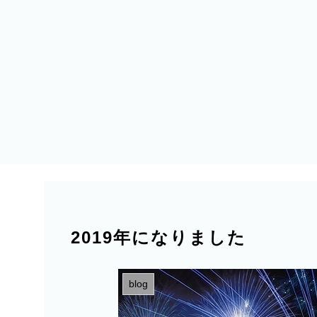
2019年になりました
blog