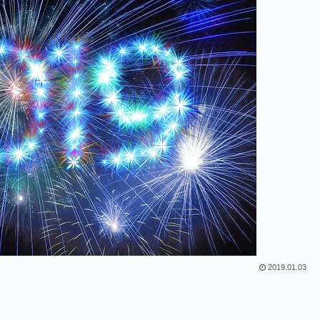
2019.01.03