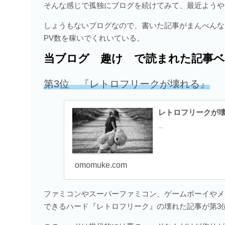
そんな感じで孤独にブログを続けてみて、最近ようや
しょうもないブログなので、書いた記事がまんべんな
PV数を稼いでくれいている。
当ブログ 趣け で読まれた記事
第3位 『レトロフリークが壊れる』
レトロフリークが
...
omomuke.com
ファミコンやスーパーファミコン、ゲームボーイやメ
できるハード『レトロフリーク』の壊れた記事が第3