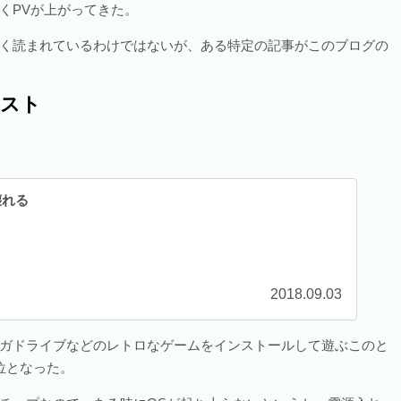
くPVが上がってきた。
く読まれているわけではないが、ある特定の記事がこのブログの
ベスト
壊れる
2018.09.03
ガドライブなどのレトロなゲームをインストールして遊ぶこのと
位となった。