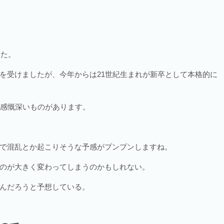
した。
を受けましたが、今年からは21世紀生まれが新卒として本格的に
か感慨深いものがあります。
で混乱とか起こりそうな予感がプンプンしますね。
のが大きく変わってしまうのかもしれない。
んだろうと予想している。