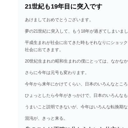
21世紀も19年目に突入です
あけましておめでとうございます。
夢の21世紀に突入して、もう18年が過ぎてしまいま
平成生まれが社会に出てきた時もそれなりにショック
社会に出てきます。
20世紀生まれの昭和生まれの僕にとっては、なかな
さらに今年は元号も変わります。
今年から来年にかけてくらい、日本のいろんなところ
ひょっとしたら今年がきっかけで、日本のいろんなも
うまいこと説明できないが、今年はいろんな転換期な
混沌が、きっと来る。