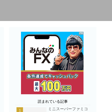
読まれている記事
ミニスーパーファミコ