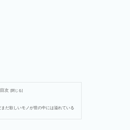
目次
だまだ欲しいモノが世の中には溢れている