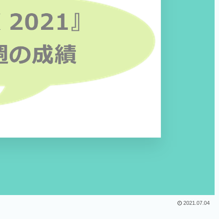
2021.07.04