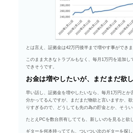
とは言え、証拠金は42万円後半まで増やす事ができ
このまま大きなトラブルもなく、毎月1万円を追加し
できそうです。
お金は増やしたいが、まだまだ欲
早い話し、証拠金を増やしたいなら、毎月1万円とか
分かってるんですが、まだまだ物欲と言いますか、欲
りすぎるので、どうしても先の為の貯金とか、そうい
たとえPCを数台所有してても、新しいのを見ると欲
ギターを何本持ってても、ついつい次のギターを探し