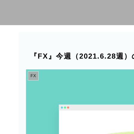
『FX』今週（2021.6.28
FX