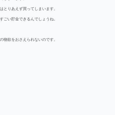
はとりあえず買ってしまいます。
すごい貯金できるんでしょうね。
の物欲をおさえられないのです。