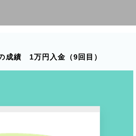
週）の成績 1万円入金（9回目）