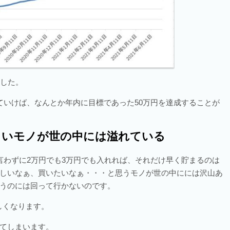
ました。
ていけば、なんとか年内に目標であった50万円を達成することが
しいモノが世の中には溢れている
言わずに2万円でも3万円でも入れれば、それだけ早く貯まるのは
しいなぁ、買いたいなぁ・・・と思うモノが世の中にには沢山あ
うのには回って行かないのです。
しくなります。
てしまいます。