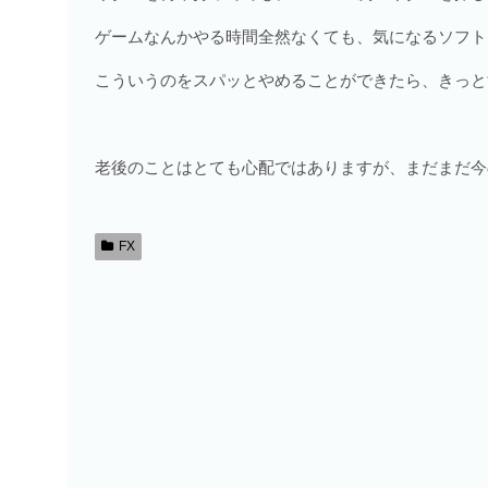
ゲームなんかやる時間全然なくても、気になるソフト
こういうのをスパッとやめることができたら、きっと
老後のことはとても心配ではありますが、まだまだ今
FX