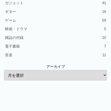
ガジェット
41
ギター
16
ゲーム
59
映画・ドラマ
5
雑誌の付録
10
電子書籍
7
音楽
11
アーカイブ