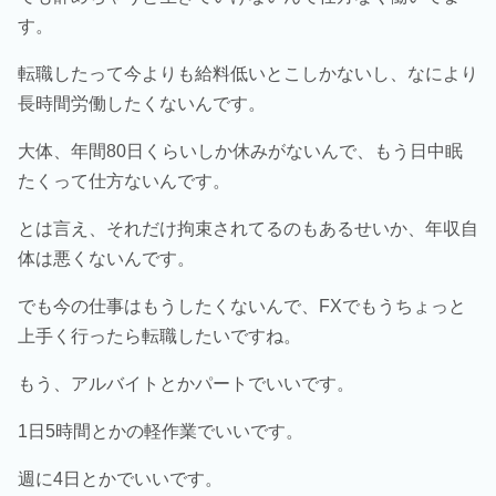
す。
転職したって今よりも給料低いとこしかないし、なにより
長時間労働したくないんです。
大体、年間80日くらいしか休みがないんで、もう日中眠
たくって仕方ないんです。
とは言え、それだけ拘束されてるのもあるせいか、年収自
体は悪くないんです。
でも今の仕事はもうしたくないんで、FXでもうちょっと
上手く行ったら転職したいですね。
もう、アルバイトとかパートでいいです。
1日5時間とかの軽作業でいいです。
週に4日とかでいいです。