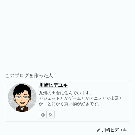
このブログを作った人
川崎ヒデユキ
九州の田舎に住んでいます。
ガジェットとかゲームとかアニメとか楽器と
か、とにかく買い物が好きです。
川崎ヒデユキ