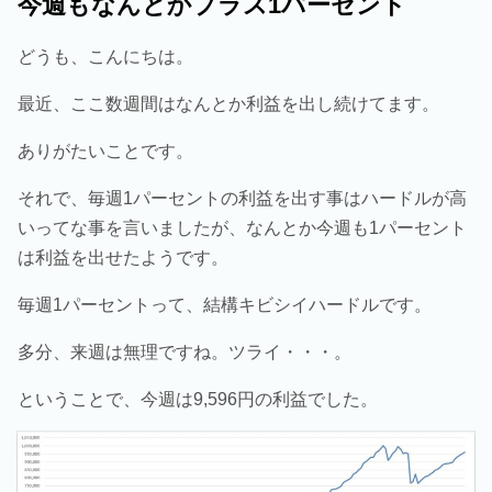
今週もなんとかプラス1パーセント
どうも、こんにちは。
最近、ここ数週間はなんとか利益を出し続けてます。
ありがたいことです。
それで、毎週1パーセントの利益を出す事はハードルが高
いってな事を言いましたが、なんとか今週も1パーセント
は利益を出せたようです。
毎週1パーセントって、結構キビシイハードルです。
多分、来週は無理ですね。ツライ・・・。
ということで、今週は9,596円の利益でした。