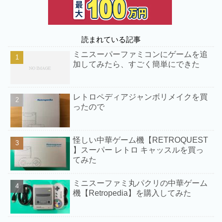
読まれている記事
ミニスーパーファミコンにゲームを追
加してみたら、すごく簡単にできた
レトロペディアジャンボリメイクを買
ったので
怪しい中華ゲーム機【RETROQUEST
】スーパー レトロ キャッスルを買っ
てみた
ミニスーファミ丸パクリの中華ゲーム
機【Retropedia】を購入してみた