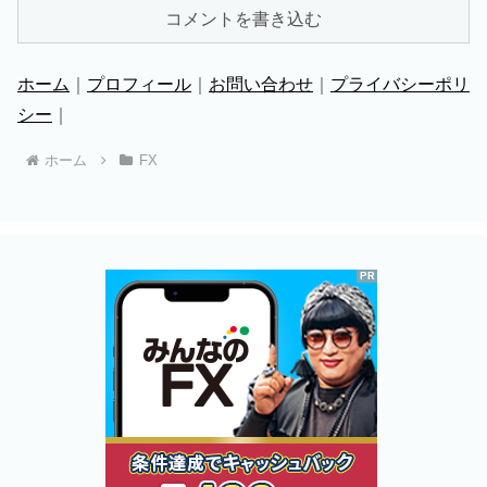
コメントを書き込む
ホーム
｜
プロフィール
｜
お問い合わせ
｜
プライバシーポリ
シー
｜
ホーム
FX