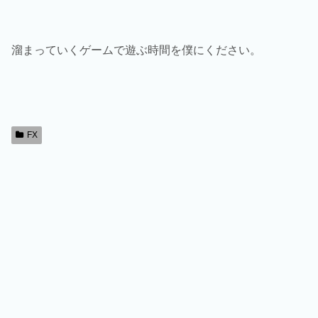
溜まっていくゲームで遊ぶ時間を僕にください。
FX