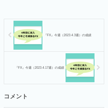
『FX』今週（2023.4.3週）の成績
『FX』今週（2023.4.17週）の成績
コメント