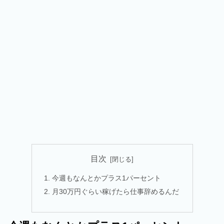
目次
今週もなんとかプラス1パーセント
月30万円ぐらい稼げたら仕事辞めるんだ