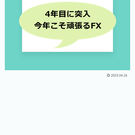
2023.04.16