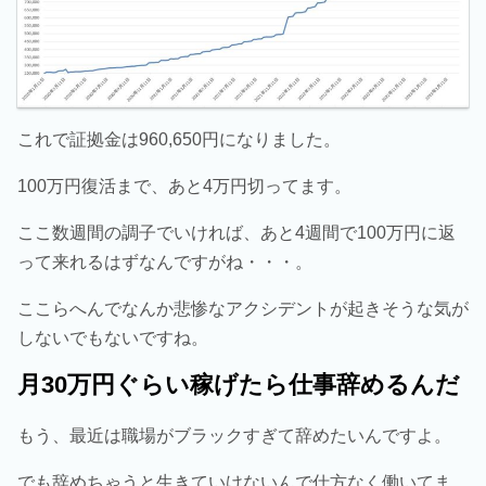
これで証拠金は960,650円になりました。
100万円復活まで、あと4万円切ってます。
ここ数週間の調子でいければ、あと4週間で100万円に返
って来れるはずなんですがね・・・。
ここらへんでなんか悲惨なアクシデントが起きそうな気が
しないでもないですね。
月30万円ぐらい稼げたら仕事辞めるんだ
もう、最近は職場がブラックすぎて辞めたいんですよ。
でも辞めちゃうと生きていけないんで仕方なく働いてま